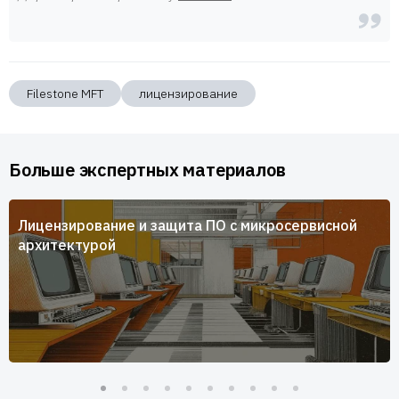
Filestone MFT
лицензирование
Больше экспертных материалов
Лицензирование и защита ПО с микросервисной
архитектурой