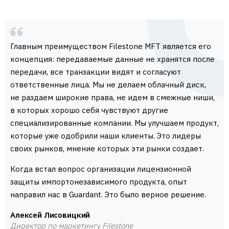
Главным преимуществом Filestone MFT является его
концепция: передаваемые данные не хранятся после
передачи, все транзакции видят и согласуют
ответственные лица. Мы не делаем облачный диск,
не раздаем широкие права, не идем в смежные ниши,
в которых хорошо себя чувствуют другие
специализированные компании. Мы улучшаем продукт,
которые уже одобрили наши клиенты. Это лидеры
своих рынков, мнение которых эти рынки создает.
Когда встал вопрос организации лицензионной
защиты импортонезависимого продукта, опыт
направил нас в Guardant. Это было верное решение.
Алексей Лисовицкий
Директор по маркетингу
Filestone