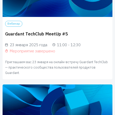
Вебинар
Guardant TechClub MeetUp #5
23 января 2025 года
11:00 - 12:30
Мероприятие завершено
Приглашаем вас 23 января на онлайн-встречу Guardant TechClub
— практического сообщества пользователей продуктов
Guardant.