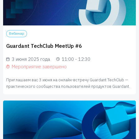
Вебинар
Guardant TechClub MeetUp #6
3 июня 2025 года
11:00 - 12:30
Мероприятие завершено
Приглашаем вас 3 июня на онлайн-встречу Guardant TechClub —
практического сообщества пользователей продуктов Guardant.