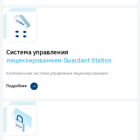
Система управления
лицензированием Guardant Station
Комплексная система управления лицензированием
Подробнее