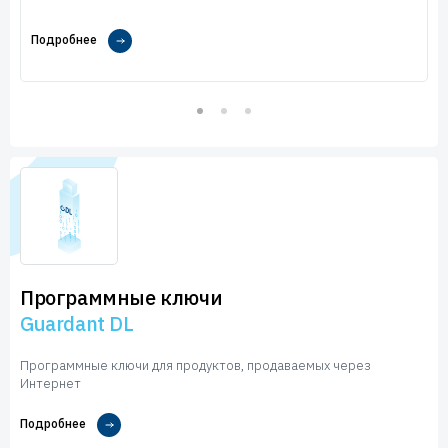
Подробнее
Программные ключи
Guardant DL
Программные ключи для продуктов, продаваемых через
Интернет
Подробнее