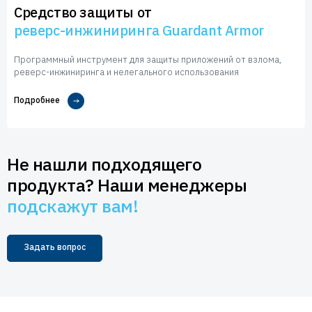
Средство защиты от
реверс-инжиниринга Guardant Armor
Программный инструмент для защиты приложений от взлома,
реверс-инжиниринга и нелегального использования
Подробнее
Не нашли подходящего
продукта? Наши менеджеры
подскажут вам!
Задать вопрос