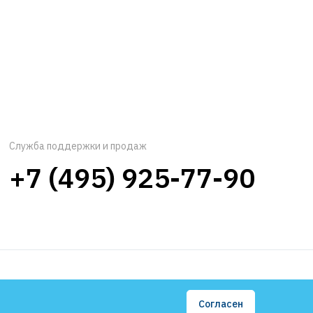
Служба поддержки и продаж
+7 (495) 925-77-90
Согласен