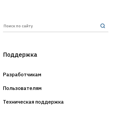
Поддержка
Разработчикам
Пользователям
Техническая поддержка