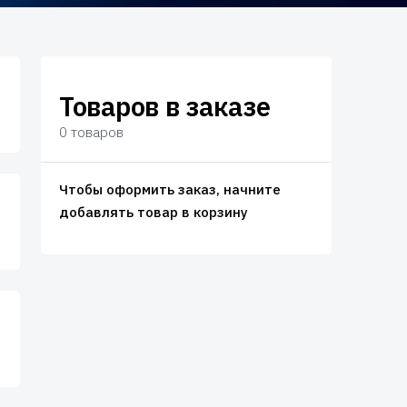
Товаров в заказе
0 товаров
Чтобы оформить заказ, начните
добавлять товар в корзину