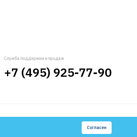
Служба поддержки и продаж
+7 (495) 925-77-90
Согласен