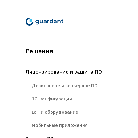
Решения
Лицензирование и защита ПО
Десктопное и серверное ПО
1С-конфигурации
IoT и оборудование
Мобильные приложения