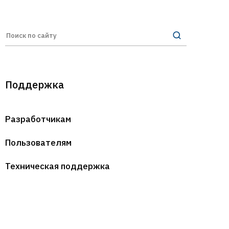
Поддержка
Разработчикам
Пользователям
Техническая поддержка