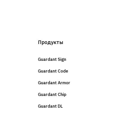
Продукты
Guardant Sign
Guardant Code
Guardant Armor
Guardant Chip
Guardant DL