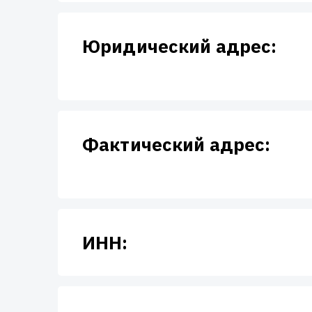
Юридический адрес:
Фактический адрес:
ИНН: