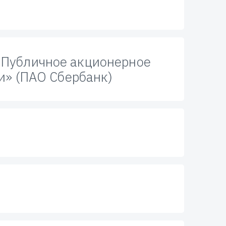
Публичное акционерное
и» (ПАО Сбербанк)