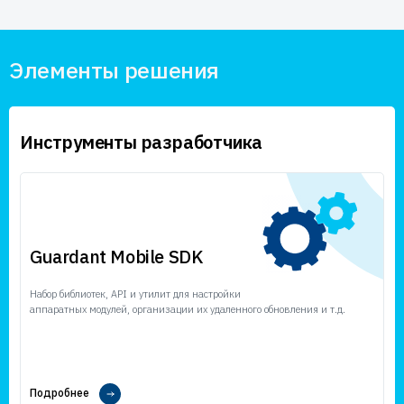
Элементы решения
Инструменты разработчика
Guardant Mobile SDK
Набор библиотек, API и утилит для настройки
аппаратных модулей, организации их удаленного обновления и т.д.
Подробнее