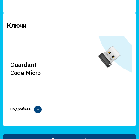
Ключи
Guardant
Code Micro
Подробнее