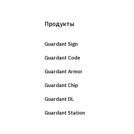
Продукты
Guardant Sign
Guardant Code
Guardant Armor
Guardant Chip
Guardant DL
Guardant Station