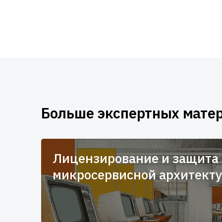
Больше экспертных мате
Лицензирование и защита 
микросервисной архитект