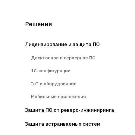
Решения
Лицензирование и защита ПО
Десктопное и серверное ПО
1С-конфигурации
IoT и оборудование
Мобильные приложения
Защита ПО от реверс-инжиниринга
Защита встраиваемых систем