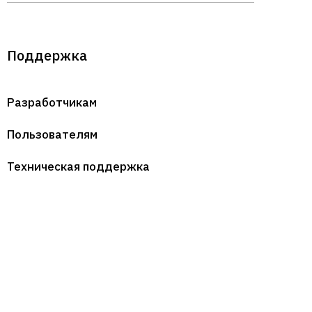
Поддержка
Разработчикам
Пользователям
Техническая поддержка