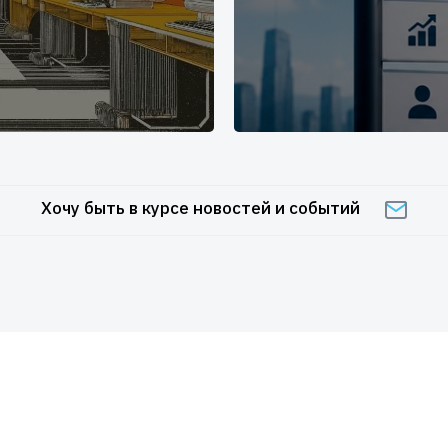
Хочу быть в курсе новостей и событий