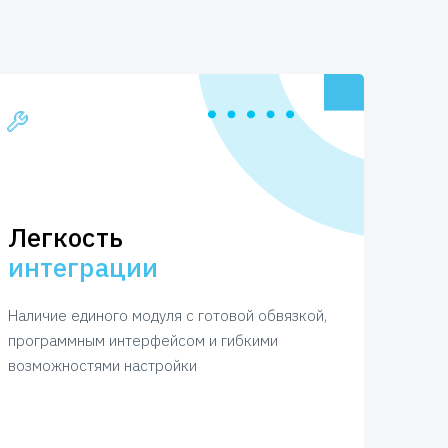
Легкость
интеграции
Наличие единого модуля с готовой обвязкой,
программным интерфейсом и гибкими
возможностями настройки