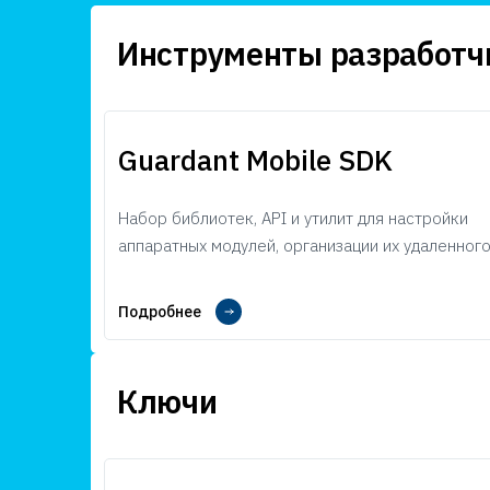
Инструменты разработч
Guardant Mobile SDK
Набор библиотек, API и утилит для настройки
аппаратных модулей, организации их удаленного
Подробнее
Ключи