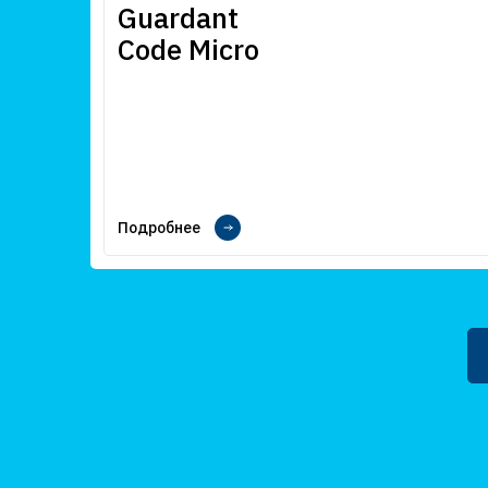
Guardant
Code Micro
Подробнее