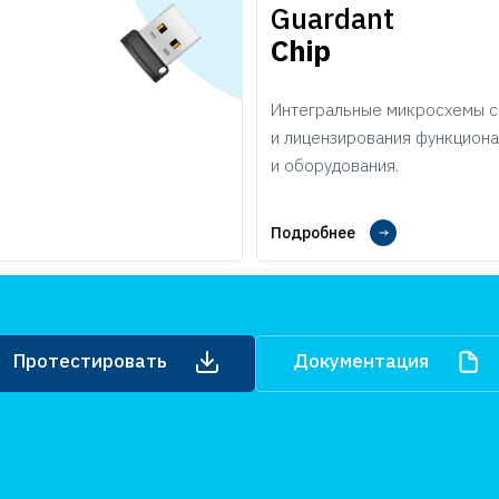
Guardant
Chip
Интегральные микросхемы с
и лицензирования функцион
и оборудования.
Подробнее
Протестировать
Документация