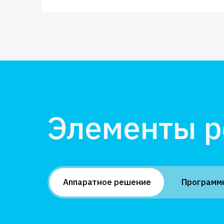
Элементы 
Аппаратное решение
Программ