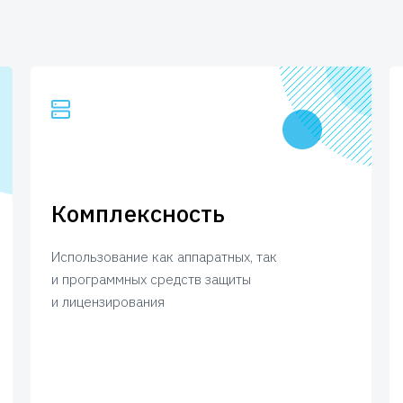
Комплексность
Использование как аппаратных, так
и программных средств защиты
и лицензирования