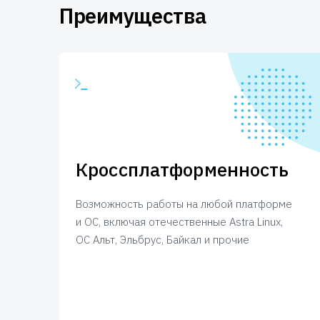
Преимущества
Кроссплатформенность
Возможность работы на любой платформе
и ОС, включая отечественные Astra Linux,
ОС Альт, Эльбрус, Байкал и прочие