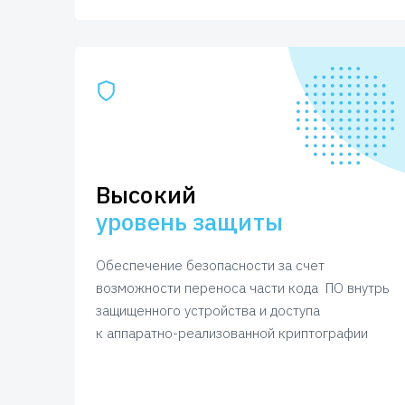
Высокий
уровень защиты
Обеспечение безопасности за счет
возможности переноса части кода ПО внутрь
защищенного устройства и доступа
к аппаратно-реализованной криптографии