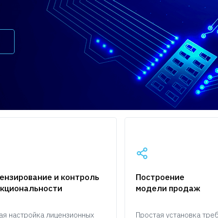
ензирование и контроль
Построение
кциональности
модели продаж
ая настройка лицензионных
Простая установка тре