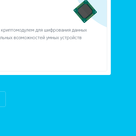
 криптомодулем для шифрования данных
альных возможностей умных устройств