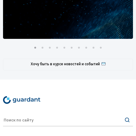
Хочу быть в курсе новостей и событий