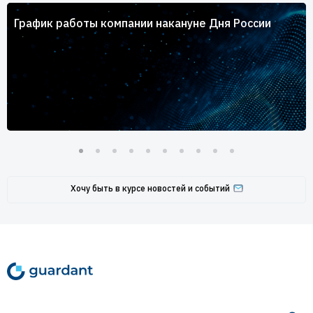
График работы компании накануне Дня России
Хочу быть в курсе новостей и событий