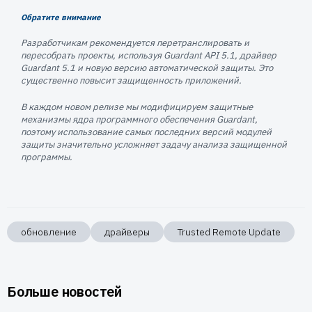
Обратите внимание
Разработчикам рекомендуется перетранслировать и
пересобрать проекты, используя Guardant API 5.1, драйвер
Guardant 5.1 и новую версию автоматической защиты. Это
существенно повысит защищенность приложений.
В каждом новом релизе мы модифицируем защитные
механизмы ядра программного обеспечения Guardant,
поэтому использование самых последних версий модулей
защиты значительно усложняет задачу анализа защищенной
программы.
обновление
драйверы
Trusted Remote Update
Больше новостей