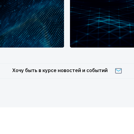
Хочу быть в курсе новостей и событий