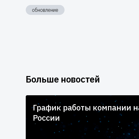
обновление
Больше новостей
для
График работы компании 
России