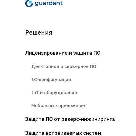
Решения
Лицензирование и защита ПО
Десктопное и серверное ПО
1С-конфигурации
IoT и оборудование
Мобильные приложения
Защита ПО от реверс-инжиниринга
Защита встраиваемых систем