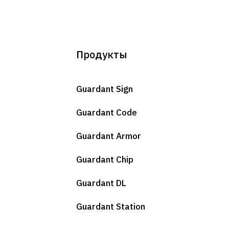
Продукты
Guardant Sign
Guardant Code
Guardant Armor
Guardant Chip
Guardant DL
Guardant Station