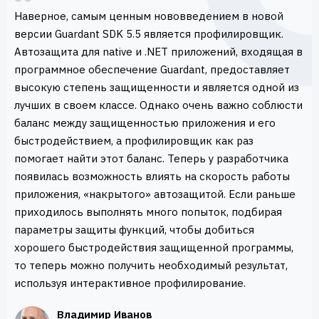
Наверное, самым ценным нововведением в новой
версии Guardant SDK 5.5 является профилировщик.
Автозащита для native и .NET приложений, входящая в
программное обеспечение Guardant, предоставляет
высокую степень защищенности и является одной из
лучших в своем классе. Однако очень важно соблюсти
баланс между защищенностью приложения и его
быстродействием, а профилировщик как раз
помогает найти этот баланс. Теперь у разработчика
появилась возможность влиять на скорость работы
приложения, «накрытого» автозащитой. Если раньше
приходилось выполнять много попыток, подбирая
параметры защиты функций, чтобы добиться
хорошего быстродействия защищенной программы,
то теперь можно получить необходимый результат,
используя интерактивное профилирование.
Владимир Иванов