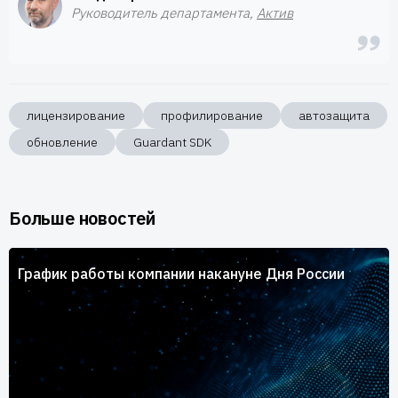
Руководитель департамента,
Актив
лицензирование
профилирование
автозащита
обновление
Guardant SDK
Больше новостей
График работы компании накануне Дня России