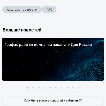
софтверные ключи
API
Больше новостей
График работы компании накануне Дня России
Хочу быть в курсе новостей и событий