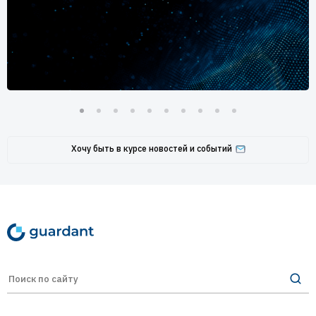
Хочу быть в курсе новостей и событий