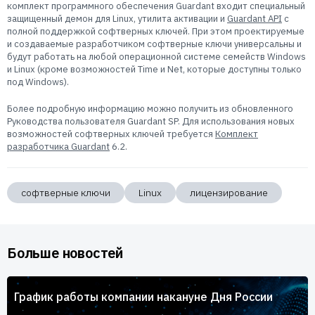
комплект программного обеспечения Guardant входит специальный
защищенный демон для Linux, утилита активации и
Guardant API
с
полной поддержкой софтверных ключей. При этом проектируемые
и создаваемые разработчиком софтверные ключи универсальны и
будут работать на любой операционной системе семейств Windows
и Linux (кроме возможностей Time и Net, которые доступны только
под Windows).
Более подробную информацию можно получить из обновленного
Руководства пользователя Guardant SP. Для использования новых
возможностей софтверных ключей требуется
Комплект
разработчика Guardant
6.2.
софтверные ключи
Linux
лицензирование
Больше новостей
График работы компании накануне Дня России