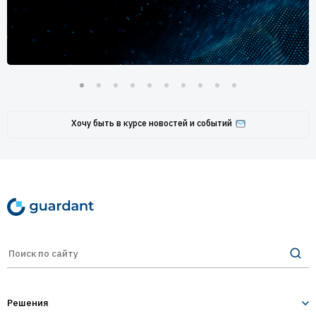
Хочу быть в курсе новостей и событий
Решения