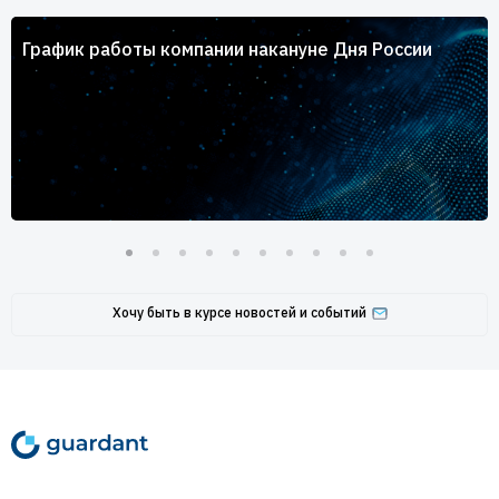
График работы компании накануне Дня России
Хочу быть в курсе новостей и событий