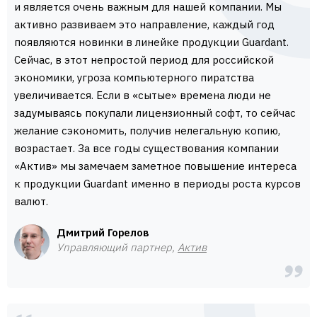
и является очень важным для нашей компании. Мы
активно развиваем это направление, каждый год
появляются новинки в линейке продукции Guardant.
Сейчас, в этот непростой период для российской
экономики, угроза компьютерного пиратства
увеличивается. Если в «сытые» времена люди не
задумываясь покупали лицензионный софт, то сейчас
желание сэкономить, получив нелегальную копию,
возрастает. За все годы существования компании
«Актив» мы замечаем заметное повышение интереса
к продукции Guardant именно в периоды роста курсов
валют.
Дмитрий Горелов
Управляющий партнер,
Актив