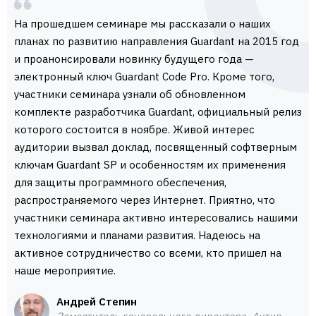
На прошедшем семинаре мы рассказали о наших
планах по развитию направления Guardant на 2015 год
и проанонсировали новинку будущего года —
электронный ключ Guardant Code Pro. Кроме того,
участники семинара узнали об обновленном
комплекте разработчика Guardant, официальный релиз
которого состоится в ноябре. Живой интерес
аудитории вызвал доклад, посвященный софтверным
ключам Guardant SP и особенностям их применения
для защиты программного обеспечения,
распространяемого через Интернет. Приятно, что
участники семинара активно интересовались нашими
технологиями и планами развития. Надеюсь на
активное сотрудничество со всеми, кто пришел на
наше мероприятие.
Андрей Степин