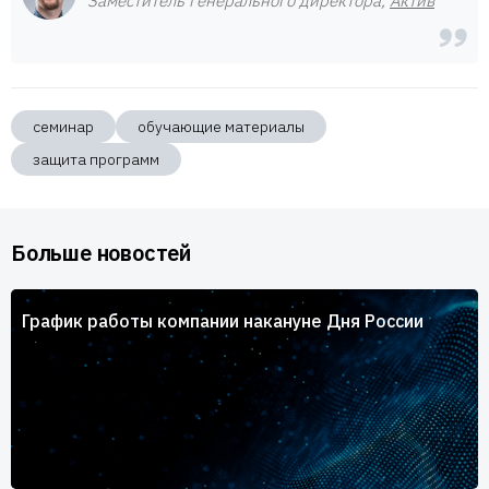
Заместитель генерального директора,
Актив
семинар
обучающие материалы
защита программ
Больше новостей
График работы компании накануне Дня России