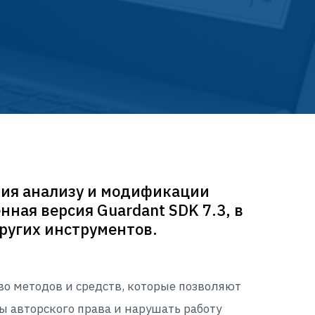
вия анализу и модификации
ная версия Guardant SDK 7.3, в
ругих инструментов.
о методов и средств, которые позволяют
 авторского права и нарушать работу