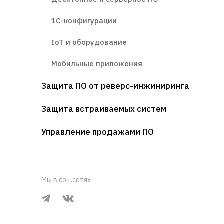
1С-конфигурации
IoT и оборудование
Мобильные приложения
Защита ПО от реверс-инжиниринга
Защита встраиваемых систем
Управление продажами ПО
Мы в соц.сетях