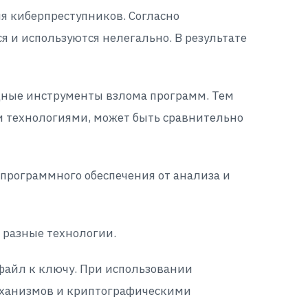
я киберпреступников. Согласно
 и используются нелегально. В результате
ощные инструменты взлома программ. Тем
 технологиями, может быть сравнительно
программного обеспечения от анализа и
 разные технологии.
айл к ключу. При использовании
еханизмов и криптографическими