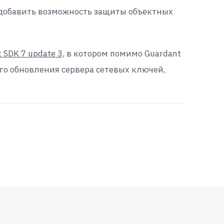
е добавить возможность защиты объектных
 SDK 7 update 3
, в котором помимо Guardant
го обновления сервера сетевых ключей,