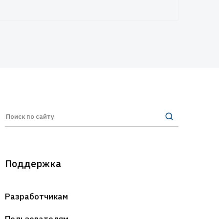
Поддержка
Разработчикам