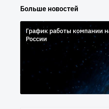
Больше новостей
для
График работы компании 
России