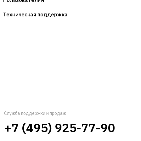
Пользователям
Техническая поддержка
Служба поддержки и продаж
+7 (495) 925-77-90