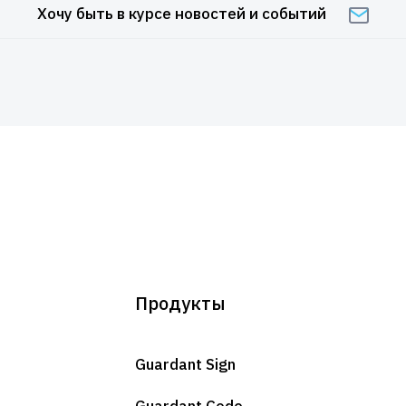
Хочу быть в курсе новостей и событий
Продукты
Guardant Sign