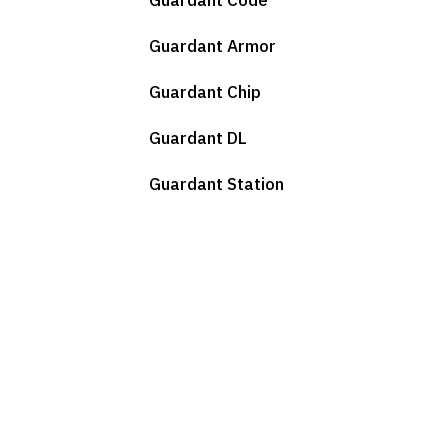
Guardant Code
Guardant Armor
Guardant Chip
Guardant DL
Guardant Station