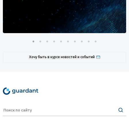
Хочу быть в курсе новостей и событий