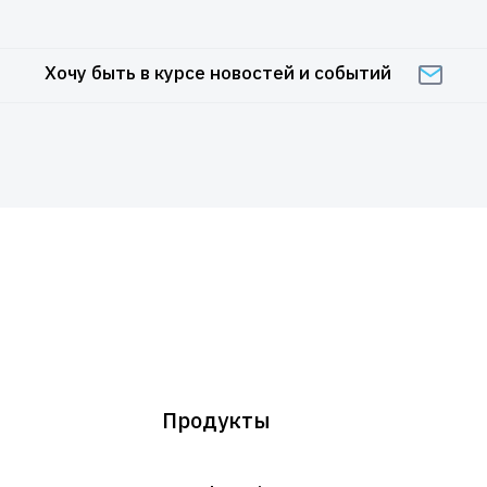
Хочу быть в курсе новостей и событий
Продукты