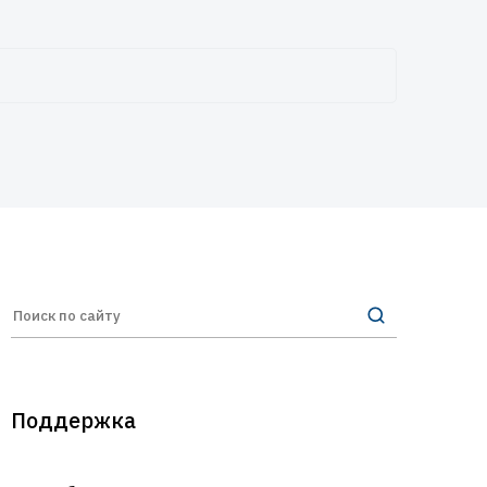
Поддержка