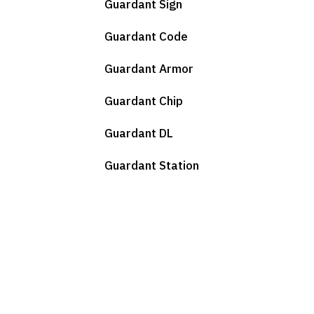
Guardant Sign
Guardant Code
Guardant Armor
Guardant Chip
Guardant DL
Guardant Station