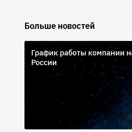
Больше новостей
для
График работы компании 
России