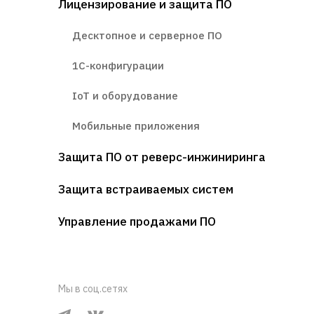
Лицензирование и защита ПО
Десктопное и серверное ПО
1С-конфигурации
IoT и оборудование
Мобильные приложения
Защита ПО от реверс-инжиниринга
Защита встраиваемых систем
Управление продажами ПО
Мы в соц.сетях