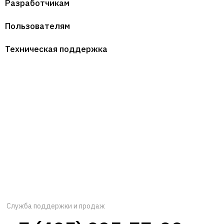
Разработчикам
Пользователям
Техническая поддержка
Служба поддержки и продаж