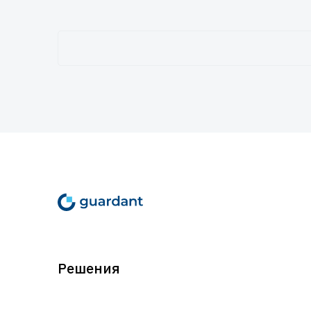
Решения