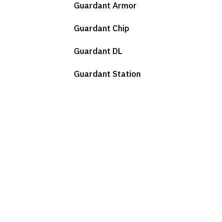
Guardant Armor
Guardant Chip
Guardant DL
Guardant Station