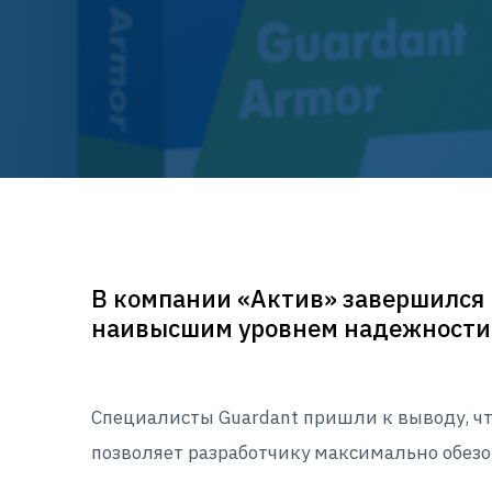
В компании «Актив» завершился 
наивысшим уровнем надежности 
Специалисты Guardant пришли к выводу, ч
позволяет разработчику максимально обезо