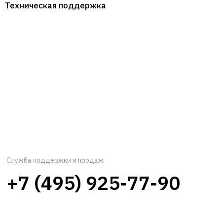
Техническая поддержка
Служба поддержки и продаж
+7 (495) 925-77-90