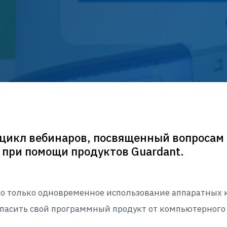
цикл вебинаров, посвященный вопросам 
при помощи продуктов Guardant.
то только одновременное использование аппаратных 
пасить свой программный продукт от компьютерного 