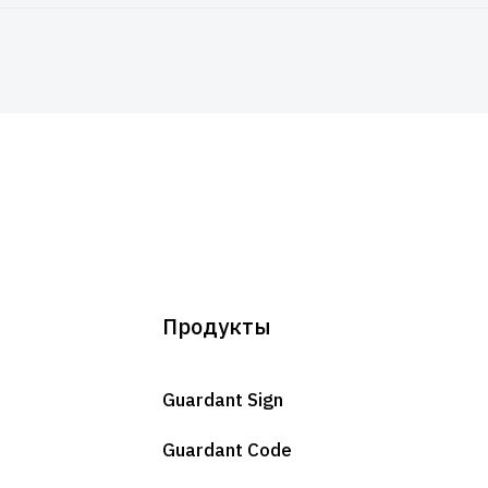
Продукты
Guardant Sign
Guardant Code