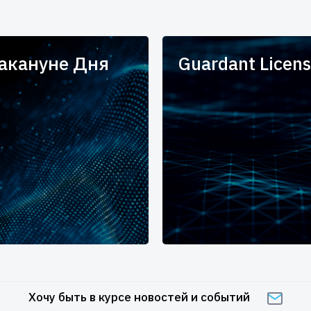
накануне Дня
Guardant Licens
Хочу быть в курсе новостей и событий