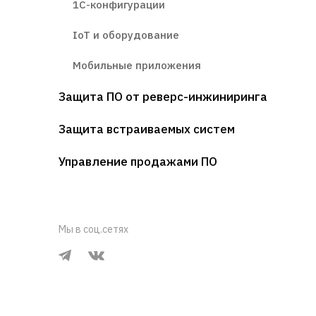
1С-конфигурации
IoT и оборудование
Мобильные приложения
Защита ПО от реверс-инжиниринга
Защита встраиваемых систем
Управление продажами ПО
Мы в соц.сетях