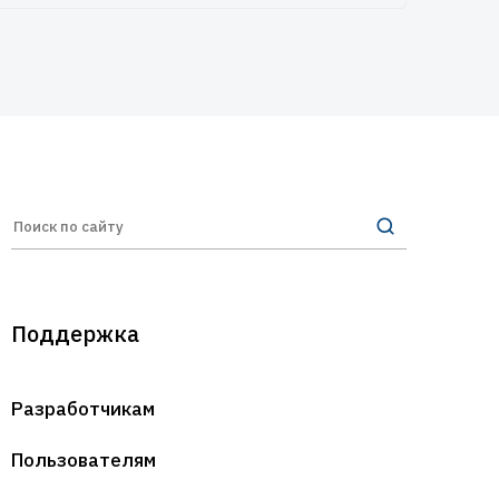
Поддержка
Разработчикам
Пользователям