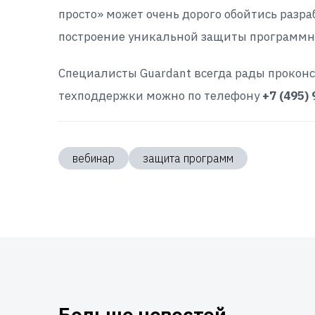
просто» может очень дорого обойтись разр
построение уникальной защиты программно
Специалисты Guardant всегда рады проконс
техподдержки можно по телефону
+7 (495)
вебинар
защита программ