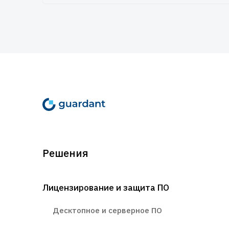
Решения
Лицензирование и защита ПО
Десктопное и серверное ПО