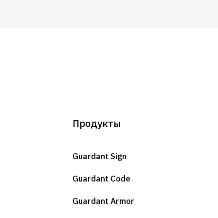
Продукты
Guardant Sign
Guardant Code
Guardant Armor