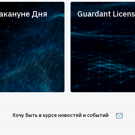
накануне Дня
Guardant Licens
Хочу быть в курсе новостей и событий