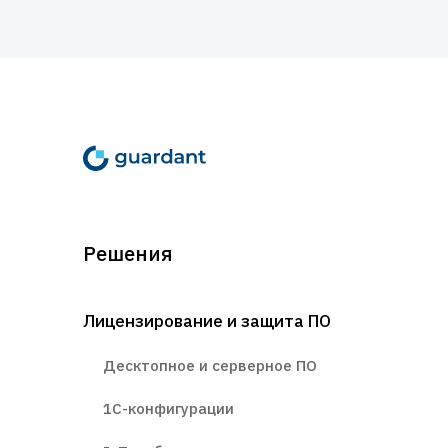
Решения
Лицензирование и защита ПО
Десктопное и серверное ПО
1С-конфигурации