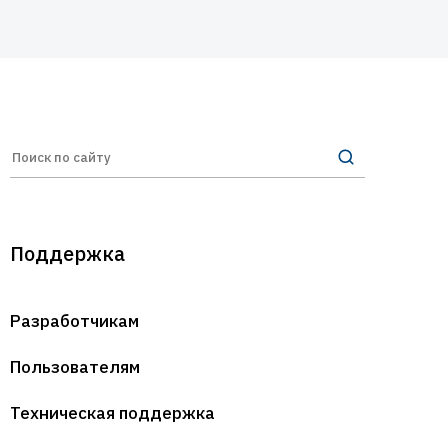
Поддержка
Разработчикам
Пользователям
Техническая поддержка