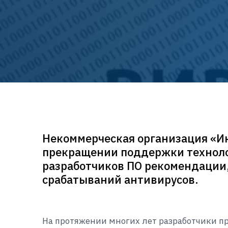
Некоммерческая организация «Ин
прекращении поддержки технолог
разработчиков ПО рекомендации,
срабатываний антивирусов.
На протяжении многих лет разработчики пр