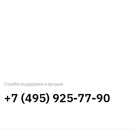
Служба поддержки и продаж
+7 (495) 925-77-90