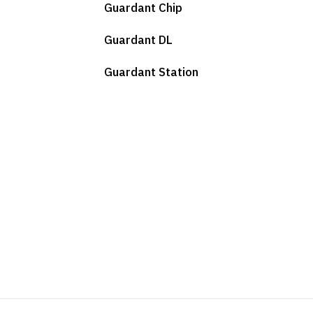
Guardant Chip
Guardant DL
Guardant Station