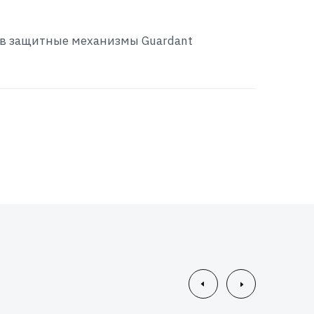
 в защитные механизмы Guardant