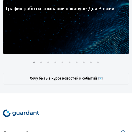
График работы компании накануне Дня России
Хочу быть в курсе новостей и событий