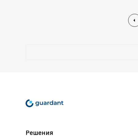
Решения