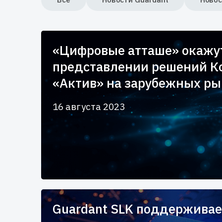
«Цифровые атташе» окажут
представлении решений К
«Актив» на зарубежных ры
16 августа 2023
Guardant SLK поддерживае