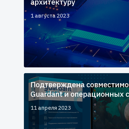
архитектуру
1 августа 2023
Подтверждена совместимо
Guardant и операционных 
11 апреля 2023