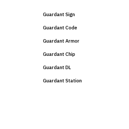
Guardant Sign
Guardant Code
Guardant Armor
Guardant Chip
Guardant DL
Guardant Station