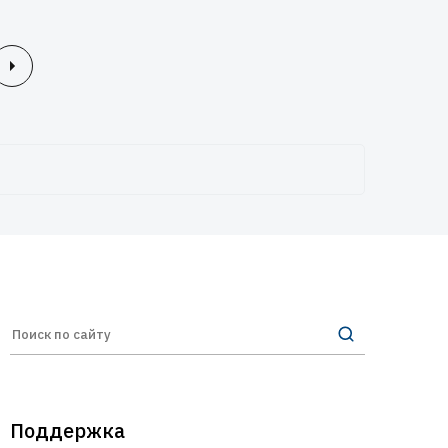
Поддержка