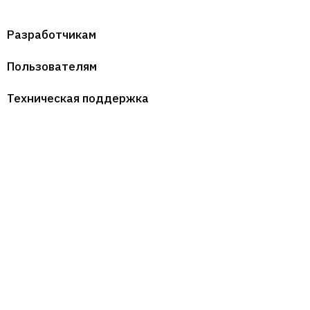
Разработчикам
Пользователям
Техническая поддержка