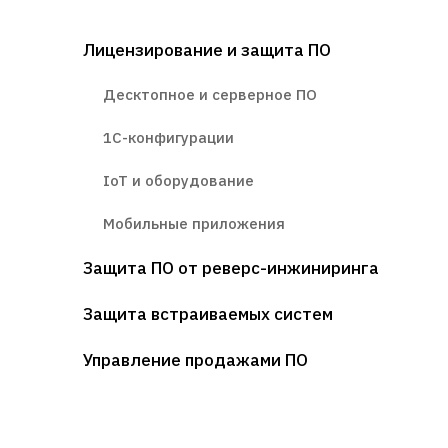
Лицензирование и защита ПО
Десктопное и серверное ПО
1С-конфигурации
IoT и оборудование
Мобильные приложения
Защита ПО от реверс-инжиниринга
Защита встраиваемых систем
Управление продажами ПО