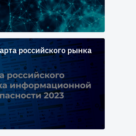
арта российского рынка