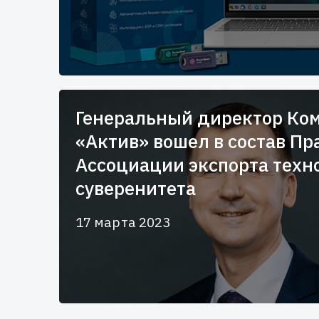
Генеральный директор Ко
«Актив» вошел в состав П
Ассоциации экспорта техн
суверенитета
17 марта 2023