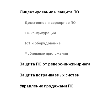
Лицензирование и защита ПО
Десктопное и серверное ПО
1С-конфигурации
IoT и оборудование
Мобильные приложения
Защита ПО от реверс-инжиниринга
Защита встраиваемых систем
Управление продажами ПО