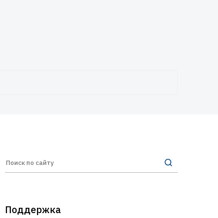
Поддержка