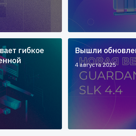
вает гибкое
Вышли обновлен
енной
4 августа 2025