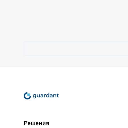
Решения