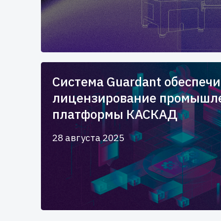
Система Guardant обеспечи
лицензирование промышл
платформы КАСКАД
28 августа 2025