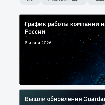
График работы компании 
России
8 июня 2026
Вышли обновления Guardan