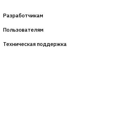
Разработчикам
Пользователям
Техническая поддержка