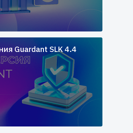
ия Guardant SLK 4.4