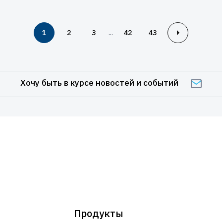
...
1
2
3
42
43
Хочу быть в курсе новостей и событий
Продукты