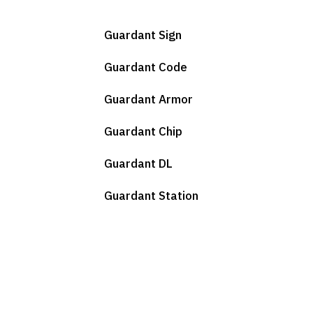
Guardant Sign
Guardant Code
Guardant Armor
Guardant Chip
Guardant DL
Guardant Station