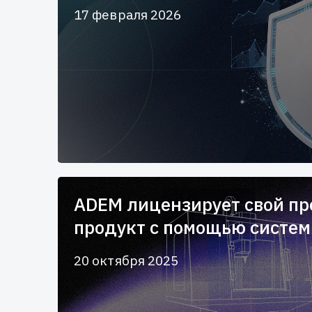
17 февраля 2026
ADEM лицензирует свой п
продукт с помощью систем
20 октября 2025