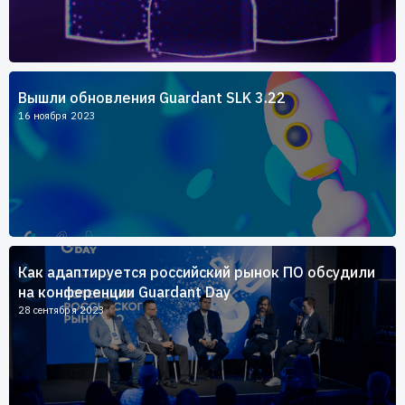
Вышли обновления Guardant SLK 3.22
16 ноября 2023
Как адаптируется российский рынок ПО обсудили
на конференции Guardant Day
28 сентября 2023