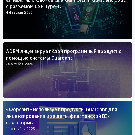
с разъемом USB Type-C
4 февраля 2026
ADEM лицензирует свой программный продукт с
помощью системы Guardant
20 октября 2025
«Форсайт» использует продукты Guardant для
лицензирования и защиты флагманской BI-
платформы
11 сентября 2025