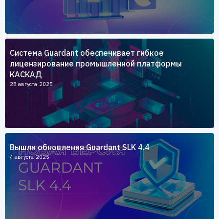
Система Guardant обеспечивает гибкое
лицензирование промышленной платформы
КАСКАД
28 августа 2025
Вышли обновления Guardant SLK 4.4
4 августа 2025