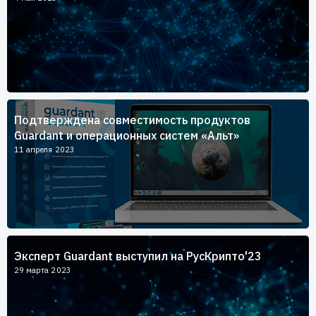
Подтверждена совместимость продуктов
Guardant и операционных систем «Альт»
11 апреля 2023
Эксперт Guardant выступил на РусКрипто'23
29 марта 2023