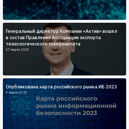
Генеральный директор Компании «Актив» вошел
в состав Правления Ассоциации экспорта
технологического суверенитета
17 марта 2023
Опубликована карта российского рынка ИБ 2023
3 марта 2023