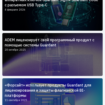
с разъемом USB Type-C
4 февраля 2026
ADEM лицензирует свой программный продукт с
помощью системы Guardant
20 октября 2025
«Форсайт» использует продукты Guardant для
лицензирования и защиты флагманской BI-
платформы
11 сентября 2025