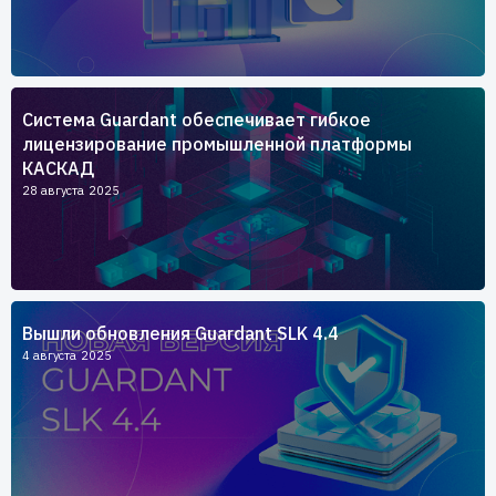
Система Guardant обеспечивает гибкое
лицензирование промышленной платформы
КАСКАД
28 августа 2025
Вышли обновления Guardant SLK 4.4
4 августа 2025