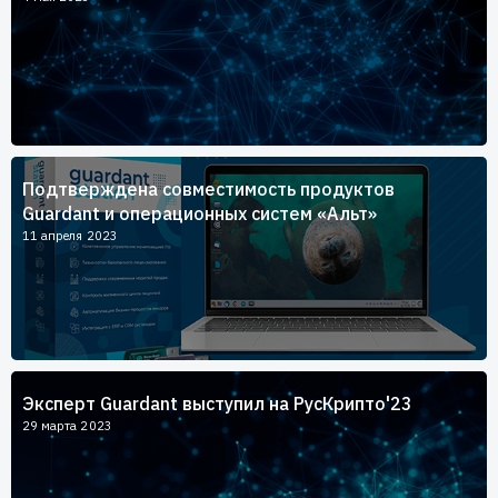
Подтверждена совместимость продуктов
Guardant и операционных систем «Альт»
11 апреля 2023
Эксперт Guardant выступил на РусКрипто'23
29 марта 2023