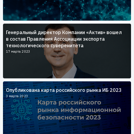
Генеральный директор Компании «Актив» вошел
в состав Правления Ассоциации экспорта
технологического суверенитета
17 марта 2023
Опубликована карта российского рынка ИБ 2023
3 марта 2023