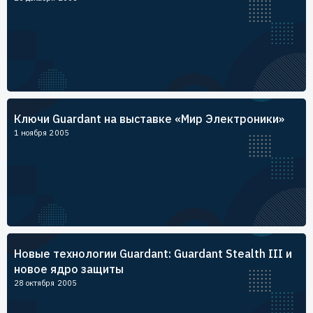
Ключи Guardant на выставке «Мир Электроники»
1 ноября 2005
Новые технологии Guardant: Guardant Stealth III и
новое ядро защиты
28 октября 2005