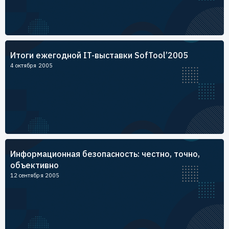
Итоги ежегодной IT-выставки SofTool’2005
4 октября 2005
Информационная безопасность: честно, точно,
объективно
12 сентября 2005