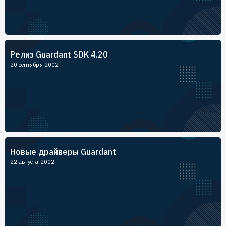
Релиз Guardant SDK 4.20
20 сентября 2002
Новые драйверы Guardant
22 августа 2002