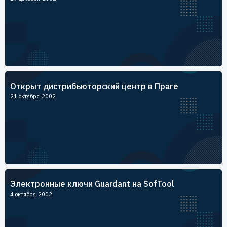
Открыт дистрибьюторский центр в Праге
21 октября 2002
Электронные ключи Guardant на SofTool
4 октября 2002