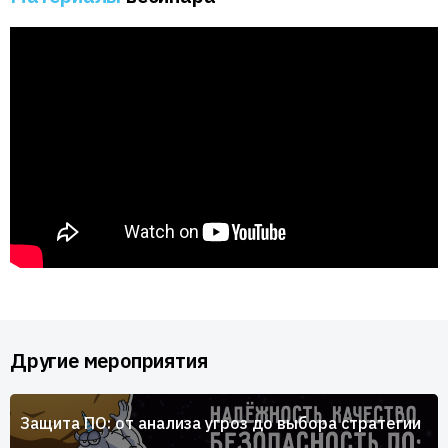
Другие мероприятия
Защита ПО: от анализа угроз до выбора стратегии