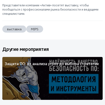
Представители компании «Актив» посетят выставку, чтобы
пообщаться с профессионалами рынка безопасности и ведущими
специалистами.
выставка
MIPS
Другие мероприятия
Защита ПО: от анализа угроз до выбора стратегии