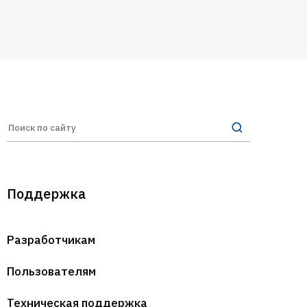
Поддержка
Разработчикам
Пользователям
Техническая поддержка