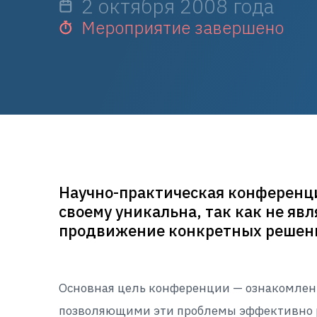
2 октября 2008 года
Мероприятие завершено
Научно-практическая конференци
своему уникальна, так как не яв
продвижение конкретных решений
Основная цель конференции — ознакомлен
позволяющими эти проблемы эффективно ре