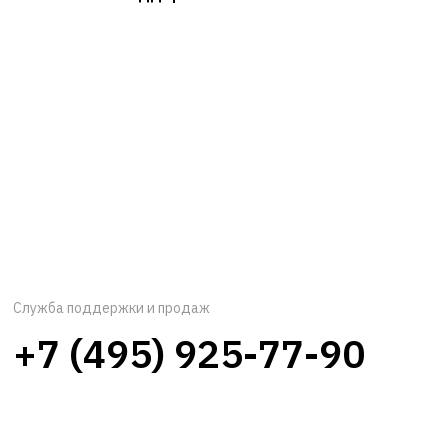
Служба поддержки и продаж
+7 (495) 925-77-90