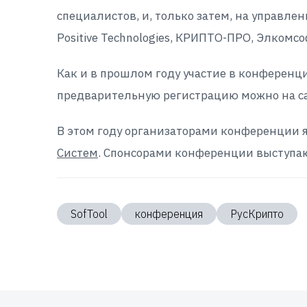
специалистов, и, только затем, на управле
Positive Technologies, КРИПТО-ПРО, Элком
Как и в прошлом году участие в конференц
предварительную регистрацию можно на с
В этом году организаторами конференции 
Систем
. Спонсорами конференции выступ
SofTool
конференция
РусКрипто