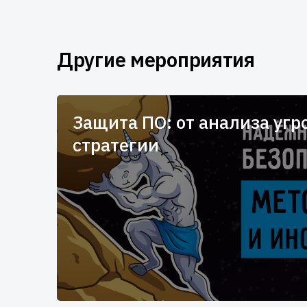
Другие мероприятия
Защита ПО: от анализа угр
стратегии