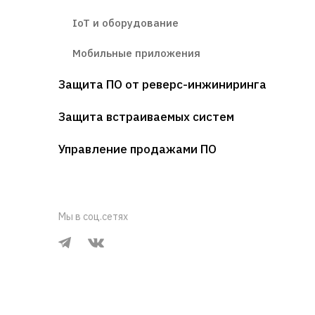
IoT и оборудование
Мобильные приложения
Защита ПО от реверс-инжиниринга
Защита встраиваемых систем
Управление продажами ПО
Мы в соц.сетях