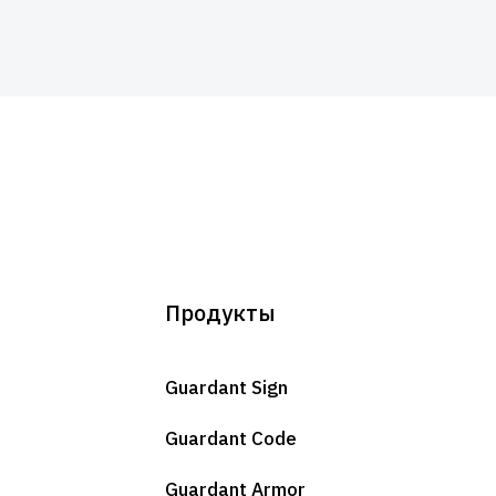
Продукты
Guardant Sign
Guardant Code
Guardant Armor