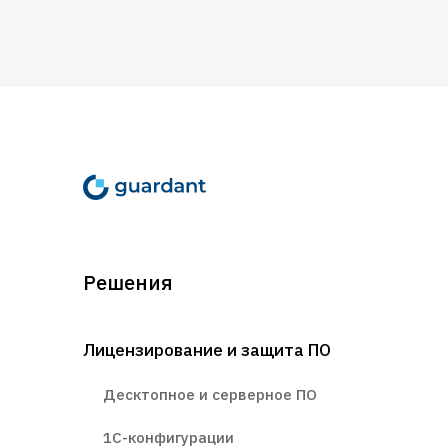
Решения
Лицензирование и защита ПО
Десктопное и серверное ПО
1С-конфигурации