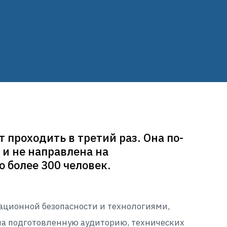
проходить в третий раз. Она по-
 и не направлена на
 более 300 человек.
ционной безопасности и технологиями,
а подготовленную аудиторию, технических