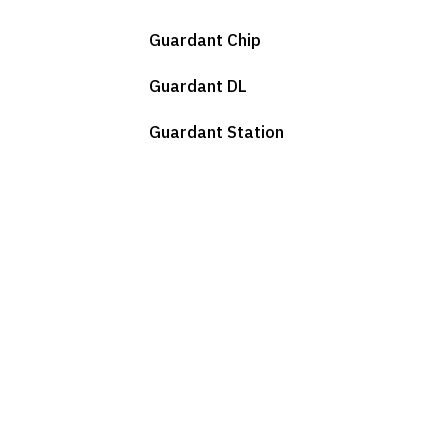
Guardant Chip
Guardant DL
Guardant Station