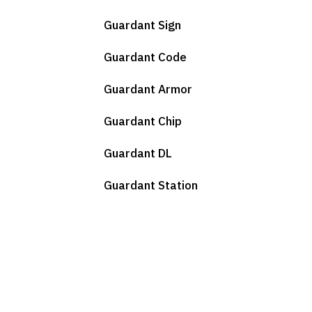
Guardant Sign
Guardant Code
Guardant Armor
Guardant Chip
Guardant DL
Guardant Station