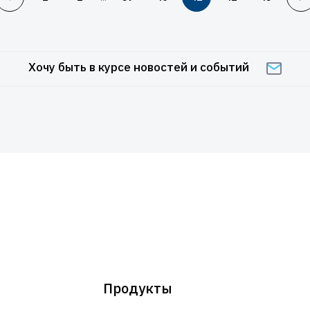
Хочу быть в курсе новостей и событий
Продукты