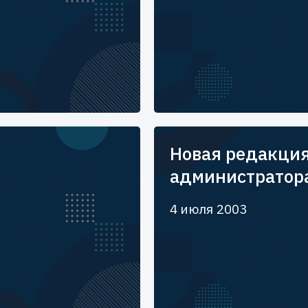
Новая редакция
администратор
4 июля 2003