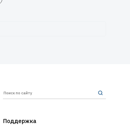
Поддержка