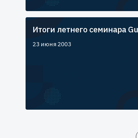
Итоги летнего семинара Gu
23 июня 2003