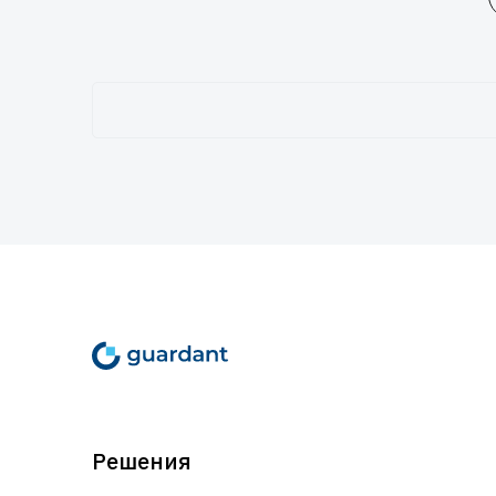
Решения