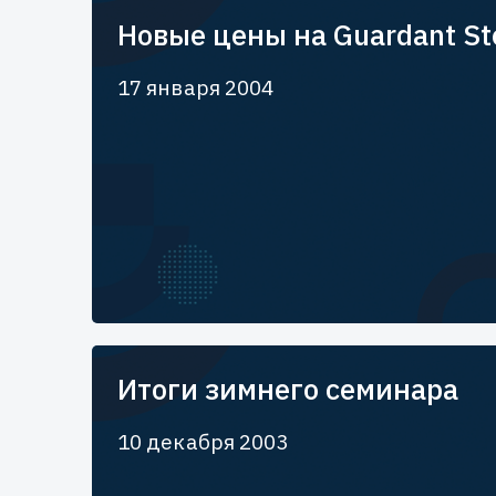
Новые цены на Guardant Ste
17 января 2004
Итоги зимнего семинара
10 декабря 2003