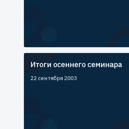
Итоги осеннего семинара
22 сентября 2003