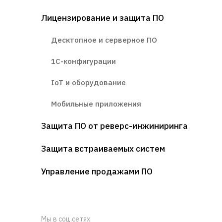
Лицензирование и защита ПО
Десктопное и серверное ПО
1С-конфигурации
IoT и оборудование
Мобильные приложения
Защита ПО от реверс-инжиниринга
Защита встраиваемых систем
Управление продажами ПО
Мы в соц.сетях