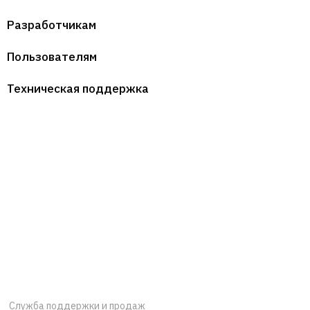
Разработчикам
Пользователям
Техническая поддержка
Служба поддержки и продаж