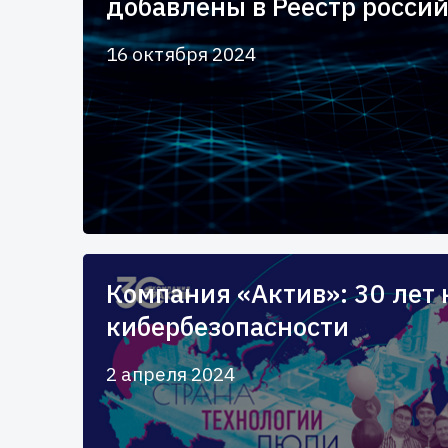
добавлены в Реестр росси
16 октября 2024
Компания «Актив»: 30 лет 
кибербезопасности
2 апреля 2024