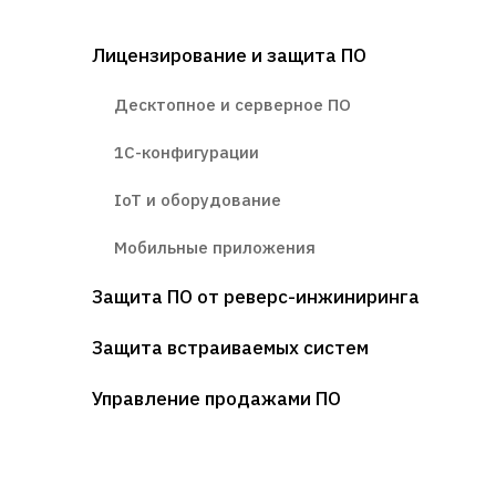
Лицензирование и защита ПО
Десктопное и серверное ПО
1С-конфигурации
IoT и оборудование
Мобильные приложения
Защита ПО от реверс-инжиниринга
Защита встраиваемых систем
Управление продажами ПО