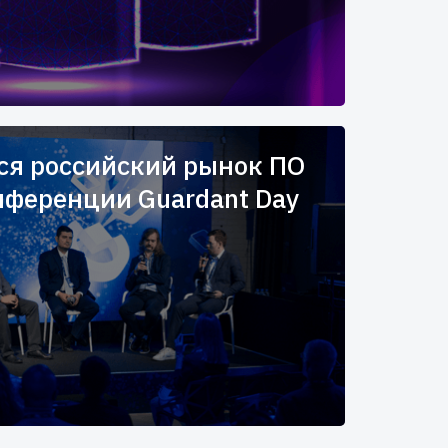
ся российский рынок ПО
нференции Guardant Day