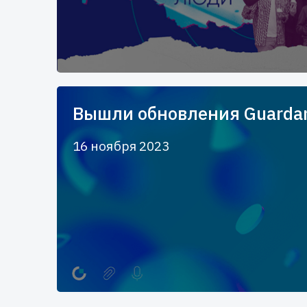
Вышли обновления Guardan
16 ноября 2023