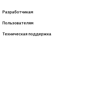
Разработчикам
Пользователям
Техническая поддержка