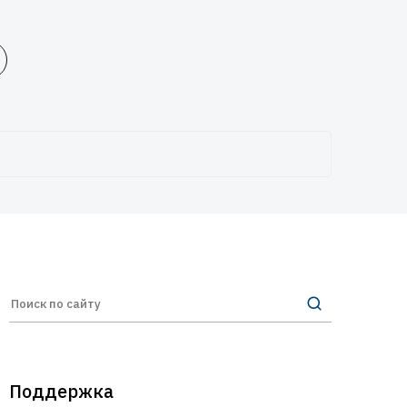
Поддержка