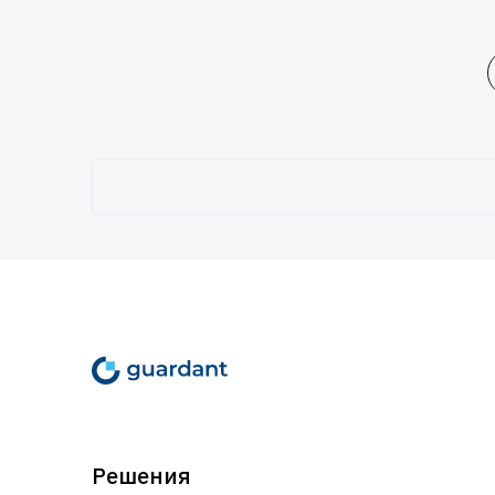
Решения