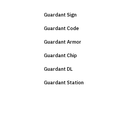
Guardant Sign
Guardant Code
Guardant Armor
Guardant Chip
Guardant DL
Guardant Station