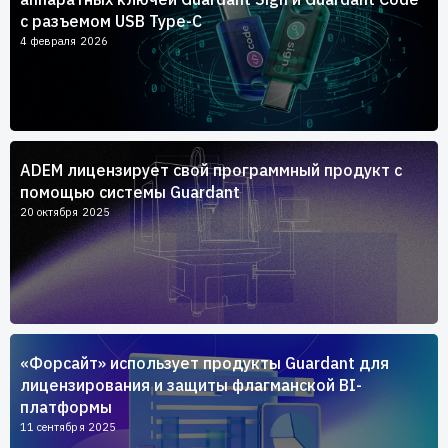
с разъемом USB Type-C
4 февраля 2026
ADEM лицензирует свой программный продукт с
помощью системы Guardant
20 октября 2025
«Форсайт» использует продукты Guardant для
лицензирования и защиты флагманской BI-
платформы
11 сентября 2025