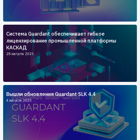
Система Guardant обеспечивает гибкое
лицензирование промышленной платформы
КАСКАД
28 августа 2025
Вышли обновления Guardant SLK 4.4
4 августа 2025