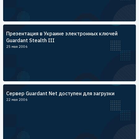
Презентация в Украине электронных ключей
Guardant Stealth III
25 мая 2006
Сервер Guardant Net доступен для загрузки
22 мая 2006