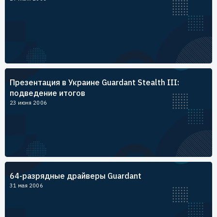
Презентация в Украине Guardant Stealth III:
подведение итогов
23 июня 2006
64-разрядные драйверы Guardant
31 мая 2006