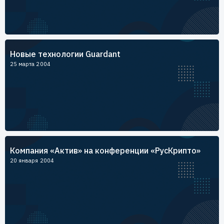
Новые технологии Guardant
25 марта 2004
Компания «Актив» на конференции «РусКрипто»
20 января 2004