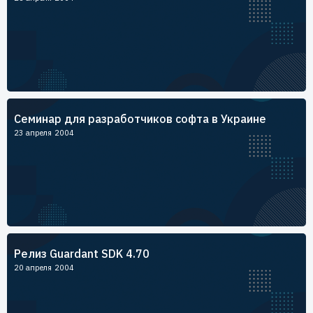
Семинар для разработчиков софта в Украине
23 апреля 2004
Релиз Guardant SDK 4.70
20 апреля 2004