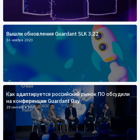
Вышли обновления Guardant SLK 3.22
16 ноября 2023
Как адаптируется российский рынок ПО обсудили
на конференции Guardant Day
28 сентября 2023