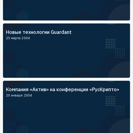
Новые технологии Guardant
25 марта 2004
Компания «Актив» на конференции «РусКрипто»
20 января 2004