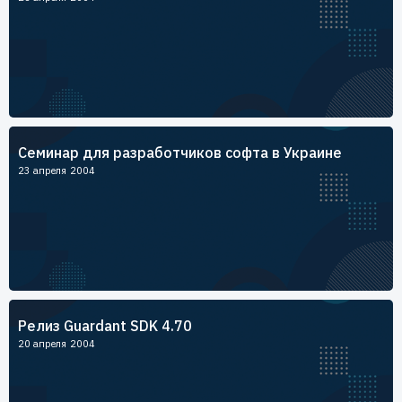
Семинар для разработчиков софта в Украине
23 апреля 2004
Релиз Guardant SDK 4.70
20 апреля 2004