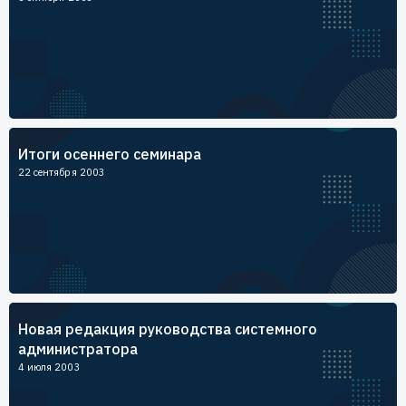
Итоги осеннего семинара
22 сентября 2003
Новая редакция руководства системного
администратора
4 июля 2003