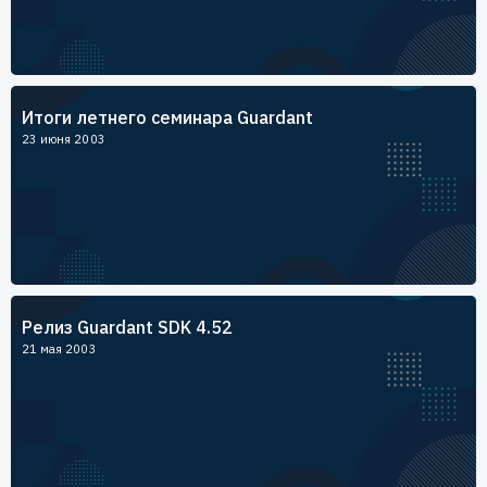
Итоги летнего семинара Guardant
23 июня 2003
Релиз Guardant SDK 4.52
21 мая 2003