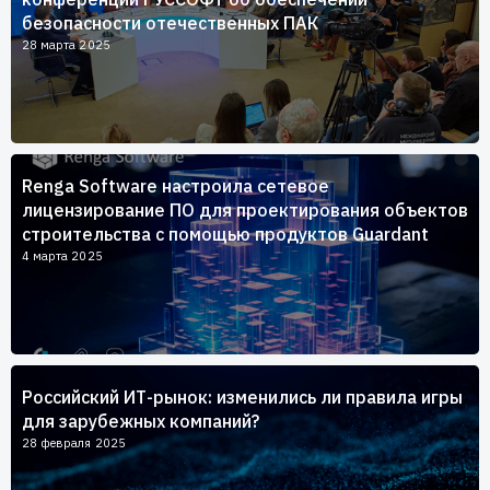
безопасности отечественных ПАК
28 марта 2025
Renga Software настроила сетевое
лицензирование ПО для проектирования объектов
строительства с помощью продуктов Guardant
4 марта 2025
Российский ИТ-рынок: изменились ли правила игры
для зарубежных компаний?
28 февраля 2025