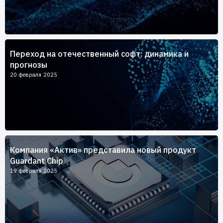
Переход на отечественный софт: динамика и
прогнозы
20 февраля 2025
Компания «Актив» представила новый продукт
Guardant Chip
19 февраля 2025