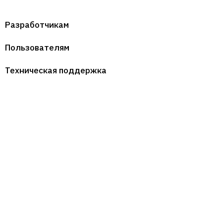
Разработчикам
Пользователям
Техническая поддержка