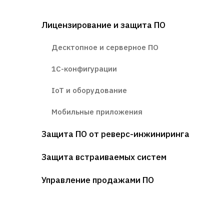
Лицензирование и защита ПО
Десктопное и серверное ПО
1С-конфигурации
IoT и оборудование
Мобильные приложения
Защита ПО от реверс-инжиниринга
Защита встраиваемых систем
Управление продажами ПО