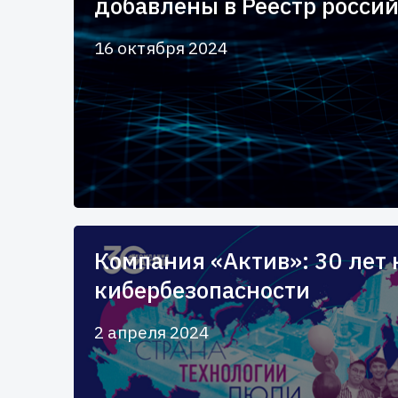
добавлены в Реестр росси
16 октября 2024
Компания «Актив»: 30 лет 
кибербезопасности
2 апреля 2024