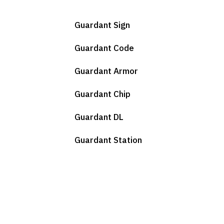
Guardant Sign
Guardant Code
Guardant Armor
Guardant Chip
Guardant DL
Guardant Station