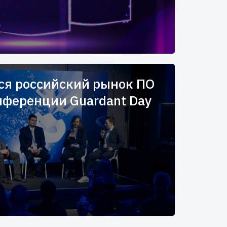
ся российский рынок ПО
нференции Guardant Day