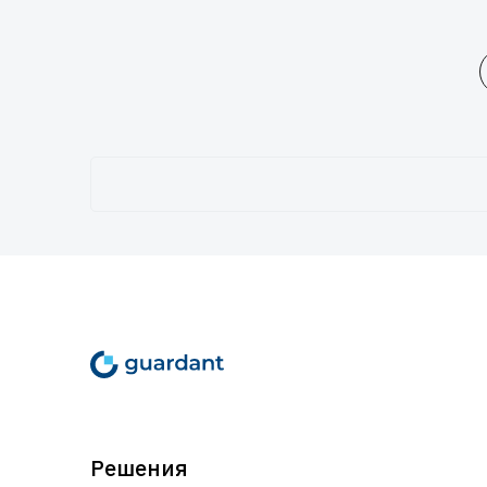
Решения