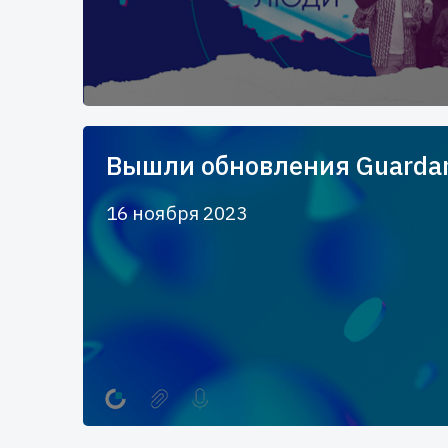
Вышли обновления Guardan
16 ноября 2023