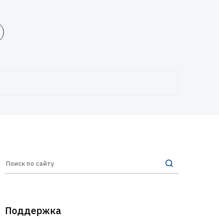
Поддержка