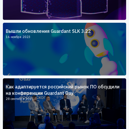
Вышли обновления Guardant SLK 3.22
16 ноября 2023
Как адаптируется российский рынок ПО обсудили
на конференции Guardant Day
28 сентября 2023