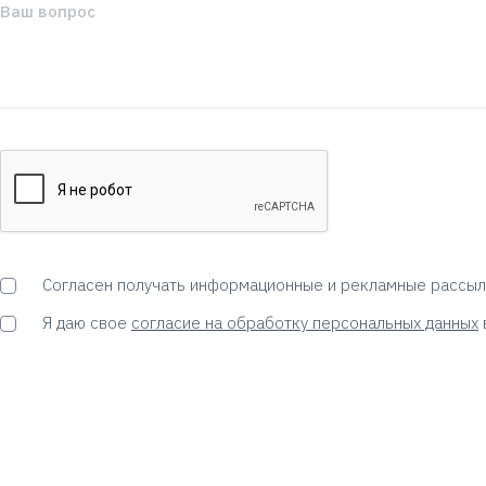
Согласен получать информационные и рекламные рассыл
Я даю свое
согласие на обработку персональных данных