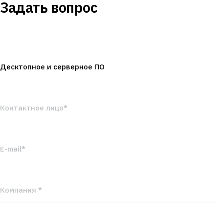
Задать вопрос