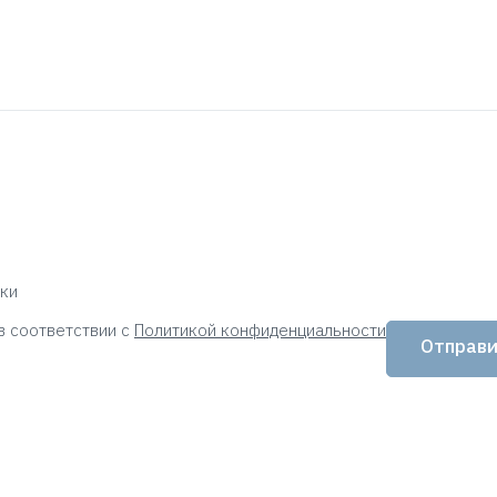
ки
в соответствии с
Политикой конфиденциальности
Отправ